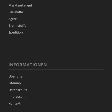
Marktsortiment
Baustoffe
Agrar
Brennstoffe
Spedition
INFORMATIONEN
Über uns
Sitemap
Datenschutz
Impressum
Kontakt