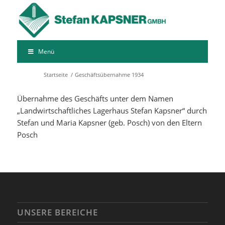
Menü
Startseite
/
Geschäftsübernahme 1934
Übernahme des Geschäfts unter dem Namen
„Landwirtschaftliches Lagerhaus Stefan Kapsner“ durch
Stefan und Maria Kapsner (geb. Posch) von den Eltern
Posch
UNSERE BEREICHE