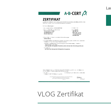
Lad
VLOG Zertifikat