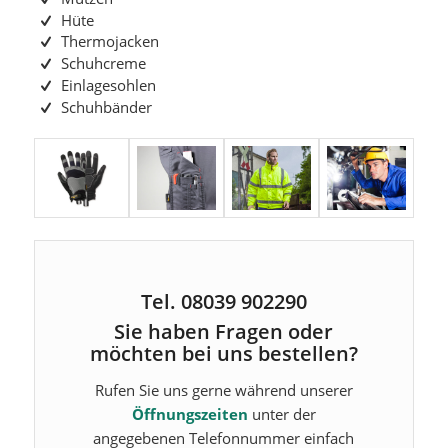
Hüte
Thermojacken
Schuhcreme
Einlagesohlen
Schuhbänder
Tel. 08039 902290
Sie haben Fragen oder
möchten bei uns bestellen?
Rufen Sie uns gerne während unserer
Öffnungszeiten
unter der
angegebenen Telefonnummer einfach