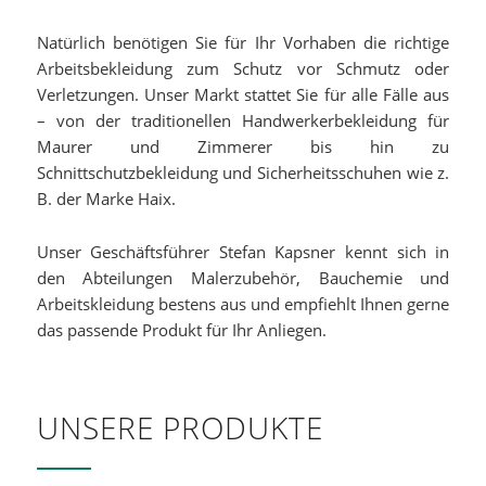
Natürlich benötigen Sie für Ihr Vorhaben die richtige
Arbeitsbekleidung zum Schutz vor Schmutz oder
Verletzungen. Unser Markt stattet Sie für alle Fälle aus
– von der traditionellen Handwerkerbekleidung für
Maurer und Zimmerer bis hin zu
Schnittschutzbekleidung und Sicherheitsschuhen wie z.
B. der Marke Haix.
Unser Geschäftsführer Stefan Kapsner kennt sich in
den Abteilungen Malerzubehör, Bauchemie und
Arbeitskleidung bestens aus und empfiehlt Ihnen gerne
das passende Produkt für Ihr Anliegen.
UNSERE PRODUKTE