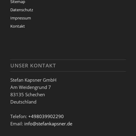
Sitemap
Datenschutz
Impressum
Kontakt
UNSER KONTAKT
Stefan Kapsner GmbH
Am Weidengrund 7
83135
Schechen
Deutschland
Telefon:
+498039902290
Email:
info@stefankapsner.de