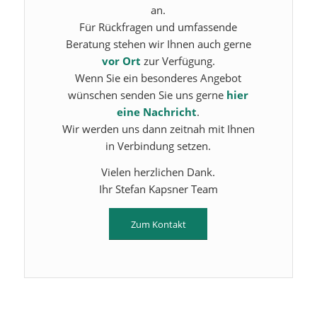
an.
Für Rückfragen und umfassende
Beratung stehen wir Ihnen auch gerne
vor Ort
zur Verfügung.
Wenn Sie ein besonderes Angebot
wünschen senden Sie uns gerne
hier
eine Nachricht
.
Wir werden uns dann zeitnah mit Ihnen
in Verbindung setzen.
Vielen herzlichen Dank.
Ihr Stefan Kapsner Team
Zum Kontakt