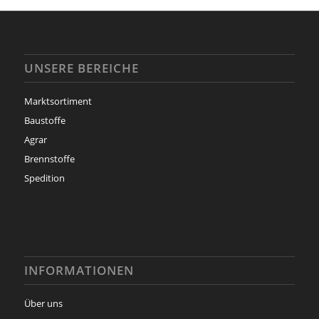
UNSERE BEREICHE
Marktsortiment
Baustoffe
Agrar
Brennstoffe
Spedition
INFORMATIONEN
Über uns