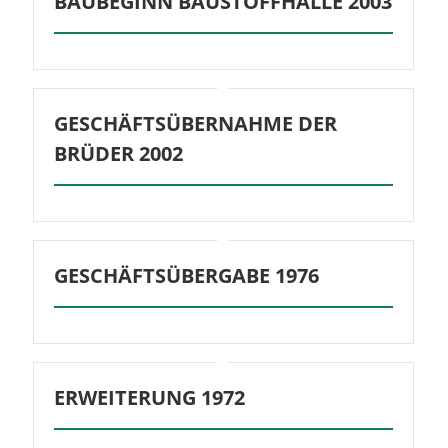
BAUBEGINN BAUSTOFFHALLE 2003
GESCHÄFTSÜBERNAHME DER
BRÜDER 2002
GESCHÄFTSÜBERGABE 1976
ERWEITERUNG 1972