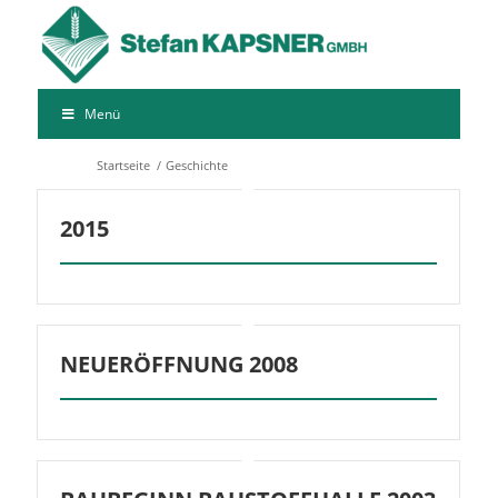
Menü
Startseite
/
Geschichte
2015
NEUERÖFFNUNG 2008