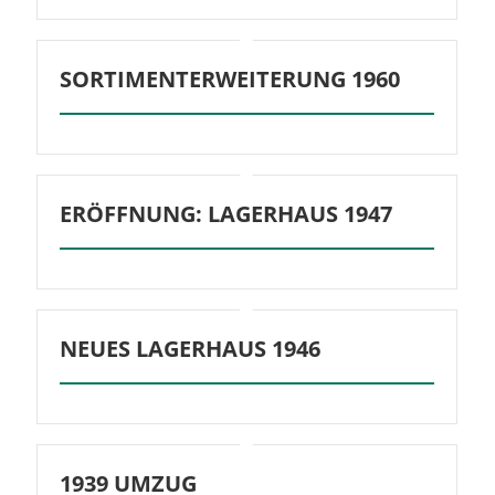
SORTIMENTERWEITERUNG 1960
ERÖFFNUNG: LAGERHAUS 1947
NEUES LAGERHAUS 1946
1939 UMZUG