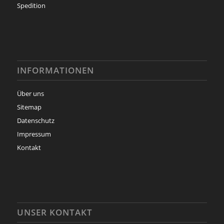
Spedition
INFORMATIONEN
Über uns
Sitemap
Datenschutz
Impressum
Kontakt
UNSER KONTAKT